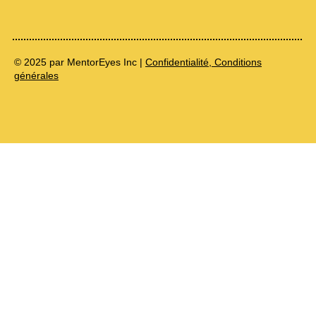
© 2025 par MentorEyes Inc |
Confidentialité, Conditions
générales