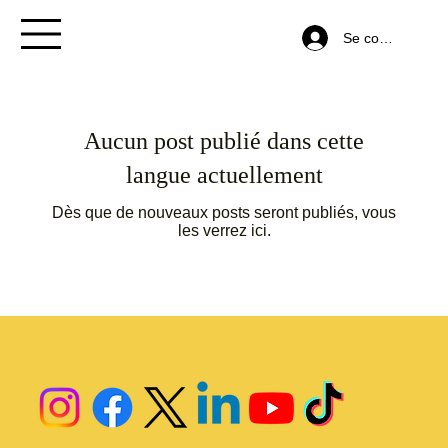
Se connecter
Aucun post publié dans cette
langue actuellement
Dès que de nouveaux posts seront publiés, vous
les verrez ici.