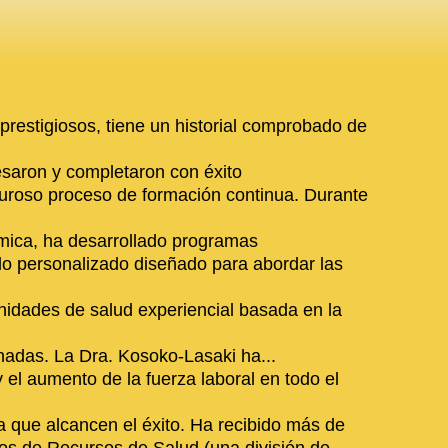
prestigiosos, tiene un historial comprobado de
saron y completaron con éxito
guroso proceso de formación continua. Durante
ica, ha desarrollado programas
o personalizado diseñado para abordar las
nidades de salud experiencial basada en la
adas. La Dra. Kosoko-Lasaki ha...
 el aumento de la fuerza laboral en todo el
 que alcancen el éxito. Ha recibido más de