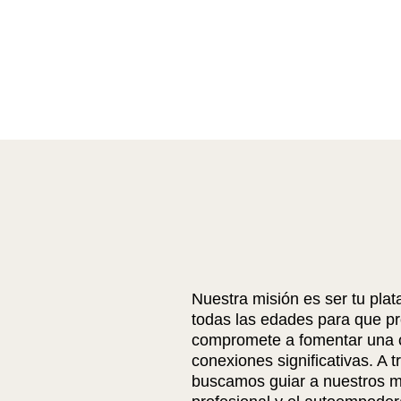
Nuestra misión es ser tu pla
todas las edades para que pr
compromete a fomentar una c
conexiones significativas. A 
buscamos guiar a nuestros m